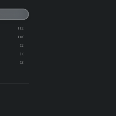
(11)
(18)
(1)
(1)
(2)