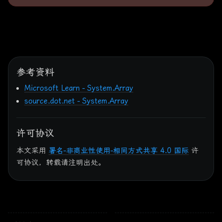
参考资料
Microsoft Learn - System.Array
source.dot.net - System.Array
许可协议
本文采用
署名-非商业性使用-相同方式共享 4.0 国际
许
可协议，转载请注明出处。