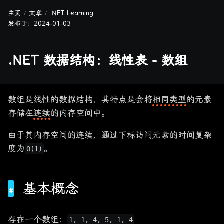
主页
文章
.NET Learning
发布于：
2024-01-03
.NET 数据结构：线性表 - 数组
数组是线性的数据结构，其特点是会将
相同类型
的元素
存储在
连续
的内存空间中。
由于其内存空间的连续，通过下标访问元素的时间复杂
度为
。
O(1)
基本概念
存在一个数组：
1, 1, 4, 5, 1, 4