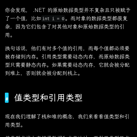
你会发现， .NET 的原始数据类型并不复杂且只被赋予
了一个值，比如
。而对象的数据类型都很复
int i = 0
杂，因为它们包含了对其他对象和原始数据类型的引
用。
换句话说，他们有对多个值的引用，而每个值都必须要
被存储到内存。引用类型需要动态内存，而原始数据类
型只需要静态内存。如果需要动态内存，它就会被分配
到堆上，否则就会被分配到栈上。
值类型和引用类型
现在我们理解了栈和堆的概念，我们来看看值类型和引
用类型。