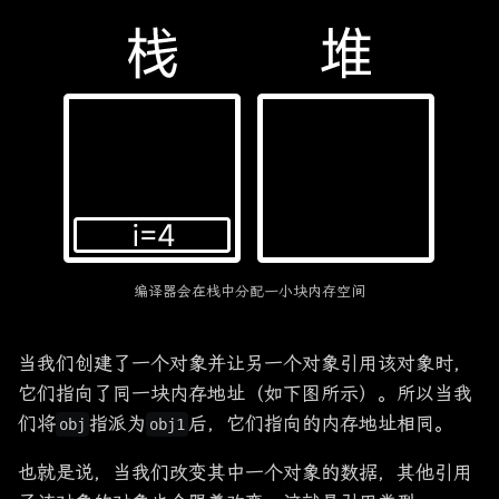
编译器会在栈中分配一小块内存空间
当我们创建了一个对象并让另一个对象引用该对象时，
它们指向了同一块内存地址（如下图所示）。所以当我
们将
指派为
后，它们指向的内存地址相同。
obj
obj1
也就是说，当我们改变其中一个对象的数据，其他引用