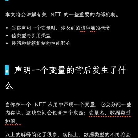
本文将会讲解有关 .NET 的一些重要的内部机制。
当你声明一个变量时，涉及到的
栈
和
堆
的概念
值类型与引用类型
装箱和拆箱机制的性能影响
声明一个变量的背后发生了什
么
当你在一个 .NET 应用中声明一个变量，它会分配一些
内存块。这块空间会包含三个东西：
变量名，数据类型
和值。
以上的解释简化了很多，实际上，数据类型的不同将会