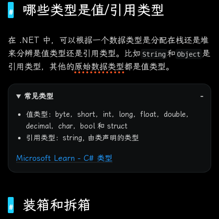
哪些类型是值/引用类型
在 .NET 中，可以根据一个数据类型是分配在栈还是堆
来分辨是值类型还是引用类型。比如
和
是
String
Object
引用类型，其他的
原始数据类型
都是值类型。
常见类型
值类型：byte，short，int，long，float，double，
decimal，char，bool 和 struct
引用类型：string, 由类声明的类型
Microsoft Learn - C# 类型
装箱和拆箱