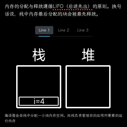
内存的分配与释放遵循
LIFO（后进先出）
的原则。换句
话说，栈中内存最后分配的块会被最先释放。
Line 1
Line 2
Line 3
编译器会在栈中分配一小块内存空间。而栈负责管理你的应用所需要的运
行内存