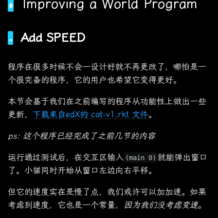
Improving a World Program
Add SPEED
程序在很多时候不会一设计好就不再更改了，哪怕是一
个很完备的程序，它的用户也希望它变得更好。
本节会基于我们在之前编写的程序从功能性上做出一些
更新，
下载来自edX的 cat-v1.rkt 文件
。
ps: 这个程序已经完成了之前几节的内容
运行通过测试后，在交互区输入
就能弹出窗口
(main 0)
了。小猫同时开始从窗口左边向右平移。
但它的速度实在是慢了点，我们或许可以加加速。如果
考虑到速度，它也是一个常量，
因为我们没考虑变速
。