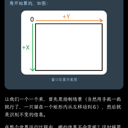
角开始算的，如图：
窗口位置示意图
让我们一个一个来，首先是绘制场景（当然用手画一画
就行了，一只猫在一个矩形内从左移动到右），然后就
是识别不变的信息。
在整个世界运行过程中，哪些信息不会变呢？这时候思