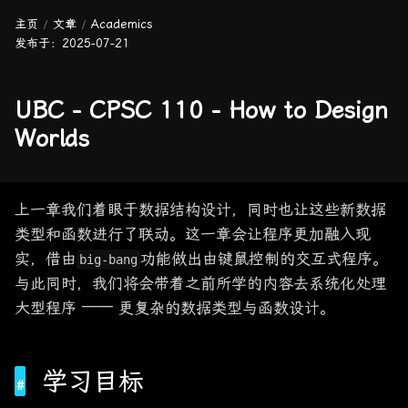
主页
文章
Academics
发布于：
2025-07-21
UBC - CPSC 110 - How to Design
Worlds
上一章我们着眼于数据结构设计，同时也让这些新数据
类型和函数进行了联动。这一章会让程序更加融入现
实，借由
功能做出由键鼠控制的交互式程序。
big-bang
与此同时，我们将会带着之前所学的内容去系统化处理
大型程序 —— 更复杂的数据类型与函数设计。
学习目标