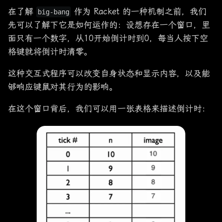
在了解
作为 Racket 的一种机制之前，我们
big-bang
先可以了解下它是如何运作的：设想存在一个窗口，里
面只有一个数字，从10开始倒计时到0，每当人按下空
格键就将倒计时清零。
这种交互式程序可以改变自身状态和显示内容，以及能
够响应键鼠对其行为的影响。
在这个窗口背后，我们可以用一张表格来描述倒计时：