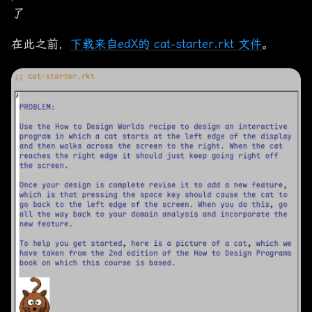
了
在此之前，
下载来自edX的 cat-starter.rkt 文件
。