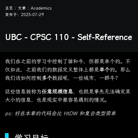
主页
文章
Academics
发布于：
2025-07-29
UBC - CPSC 110 - Self-Reference
我们在之前的学习中控制了猫和牛，但都是单个的。不
仅如此，之前我们的数据定义整体上都是
单个
的。那么
我们该如何控制
多个
数据呢，一些城市、一群牛？
这些信息被称为
任意规模信息
，也就是事先无法确定其
大小的信息，也是现实中最容易遇到的情况。
ps: 好在本章的代码会比 HtDW 和复合类型简单