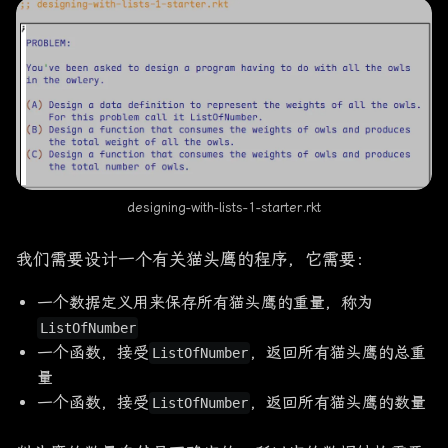
designing-with-lists-1-starter.rkt
我们需要设计一个有关猫头鹰的程序，它需要：
一个数据定义用来保存所有猫头鹰的重量，称为
ListOfNumber
一个函数，接受
，返回所有猫头鹰的总重
ListOfNumber
量
一个函数，接受
，返回所有猫头鹰的数量
ListOfNumber