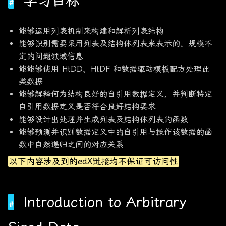
学习目标
能够运用列表机制来构建和解析列表结构
能够识别需要采用列表及结构体列表来表示的、规模不
定的问题领域信息
能能够使用 HtDD、HtDF 和数据驱动模板配方处理此
类数据
能够解释何为结构良好的自引用数据定义，并判断特定
自引用数据定义是否符合良好结构要求
能够设计出处理并生成列表及结构体列表的函数
能够预测并识别数据定义中的自引用与操作该数据的函
数中自然递归之间的对应关系
以下内容涉及到的edX链接均不保证可访问性
Introduction to Arbitrary